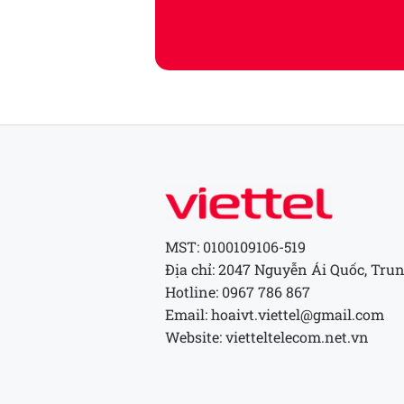
MST: 0100109106-519
Địa chỉ: 2047 Nguyễn Ái Quốc, Trun
Hotline: 0967 786 867
Email: hoaivt.viettel@gmail.com
Website: vietteltelecom.net.vn